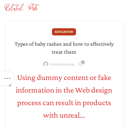
Related Posts
EDUCATION
Types of baby rashes and how to effectively
treat them
0
Fotovideosaban
Using dummy content or fake
information in the Web design
process can result in products
with unreal...