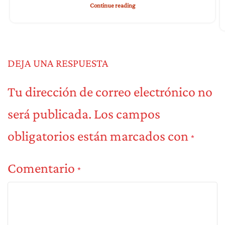
Continue reading
DEJA UNA RESPUESTA
Tu dirección de correo electrónico no
será publicada.
Los campos
obligatorios están marcados con
*
Comentario
*