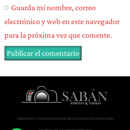
Guarda mi nombre, correo
electrónico y web en este navegador
para la próxima vez que comente.
TÉRMINOS Y CONDICIONES DE USO
POLÍTICA DE PRIVACIDAD