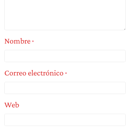
Nombre
*
Correo electrónico
*
Web