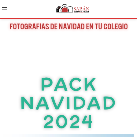
FOTOGRAFIAS DE NAVIDAD EN TU COLEGIO
PACK
NAVIDAD
2024