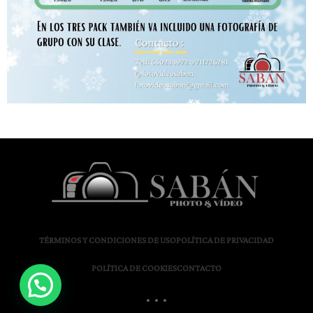
TÉRMINOS Y CONDICIONES DE USO
POLÍTICA DE PRIVACIDAD
POLÍTICA DE COOKIES
CONTACTO