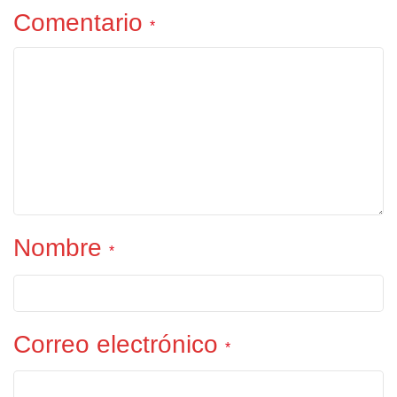
Comentario
*
Nombre
*
Correo electrónico
*