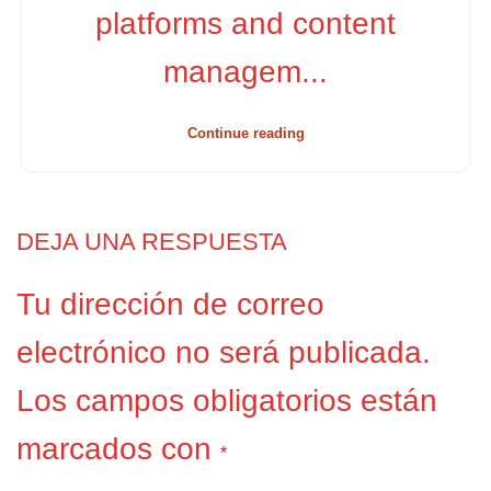
platforms and content
managem...
Continue reading
DEJA UNA RESPUESTA
Tu dirección de correo
electrónico no será publicada.
Los campos obligatorios están
marcados con
*