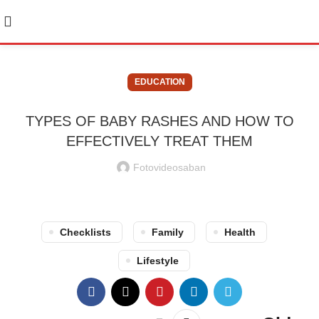
EDUCATION
TYPES OF BABY RASHES AND HOW TO
EFFECTIVELY TREAT THEM
Fotovideosaban
Checklists
Family
Health
Lifestyle