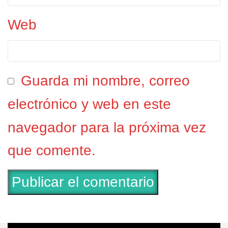
Web
Guarda mi nombre, correo
electrónico y web en este
navegador para la próxima vez
que comente.