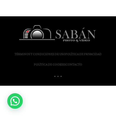
TÉRMINOS Y CONDICIONES DE USO
POLÍTICA DE PRIVACIDAD
POLÍTICA DE COOKIES
CONTACTO