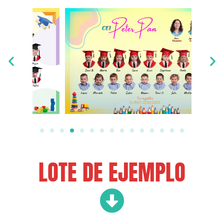
LOTE DE EJEMPLO