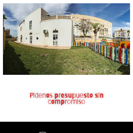
Pidenos presupuesto sin
compromiso